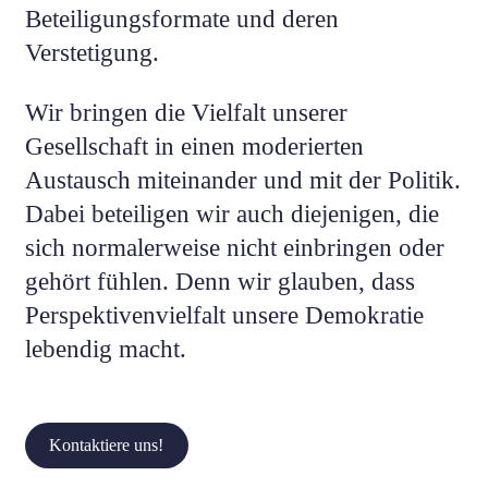
Beteiligungsformate und deren
Verstetigung.
Wir bringen die Vielfalt unserer
Gesellschaft in einen moderierten
Austausch miteinander und mit der Politik.
Dabei beteiligen wir auch diejenigen, die
sich normalerweise nicht einbringen oder
gehört fühlen. Denn wir glauben, dass
Perspektivenvielfalt unsere Demokratie
lebendig macht.
Kontaktiere uns!