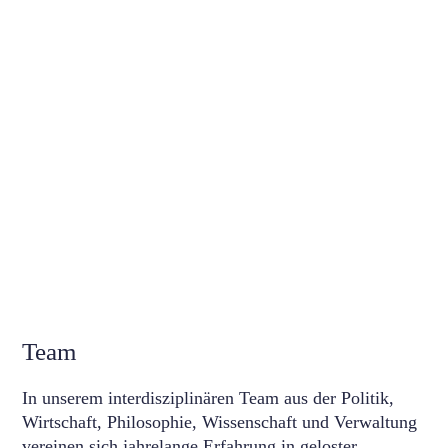
Team
In unserem interdisziplinären Team aus der Politik,
Wirtschaft, Philosophie, Wissenschaft und Verwaltung
vereinen sich jahrelange Erfahrung in geloster