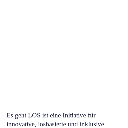
Es geht LOS ist eine Initiative für
innovative, losbasierte und inklusive