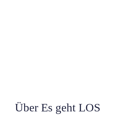
Über Es geht LOS