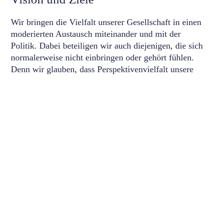
Wir bringen die Vielfalt unserer Gesellschaft in einen
moderierten Austausch miteinander und mit der
Politik. Dabei beteiligen wir auch diejenigen, die sich
normalerweise nicht einbringen oder gehört fühlen.
Denn wir glauben, dass Perspektivenvielfalt unsere
Demokratie lebendig macht.
Mehr erfahren
Seite teilen