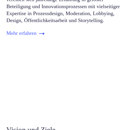
Beteiligung und Innovationsprozessen mit vielseitiger
Expertise in Prozessdesign, Moderation, Lobbying,
Design, Öffentlichkeitsarbeit und Storytelling.
Mehr erfahren
Vision und Ziele