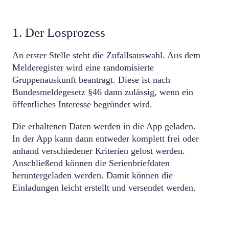
1. Der Losprozess
An erster Stelle steht die Zufallsauswahl. Aus dem
Melderegister wird eine randomisierte
Gruppenauskunft beantragt. Diese ist nach
Bundesmeldegesetz §46 dann zulässig, wenn ein
öffentliches Interesse begründet wird.
Die erhaltenen Daten werden in die App geladen.
In der App kann dann entweder komplett frei oder
anhand verschiedener Kriterien gelost werden.
Anschließend können die Serienbriefdaten
heruntergeladen werden. Damit können die
Einladungen leicht erstellt und versendet werden.