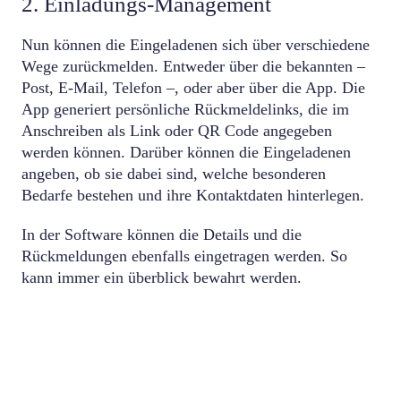
2. Einladungs-Management
Nun können die Eingeladenen sich über verschiedene
Wege zurückmelden. Entweder über die bekannten –
Post, E-Mail, Telefon –, oder aber über die App. Die
App generiert persönliche Rückmeldelinks, die im
Anschreiben als Link oder QR Code angegeben
werden können. Darüber können die Eingeladenen
angeben, ob sie dabei sind, welche besonderen
Bedarfe bestehen und ihre Kontaktdaten hinterlegen.
In der Software können die Details und die
Rückmeldungen ebenfalls eingetragen werden. So
kann immer ein überblick bewahrt werden.