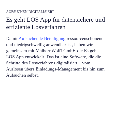
AUFSUCHEN DIGITALISIERT
Es geht LOS App für datensichere und
effiziente Losverfahren
Damit
Aufsuchende Beteiligung
ressourcenschonend
und niedrigschwellig anwendbar ist, haben wir
gemeinsam mit MaibornWolff GmbH die Es geht
LOS App entwickelt. Das ist eine Software, die die
Schritte des Losverfahrens digitalisiert – vom
Auslosen übers Einladungs-Management bis hin zum
Aufsuchen selbst.