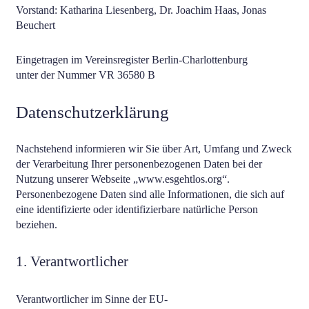
Vorstand:
Katharina Liesenberg, Dr. Joachim Haas, Jonas
Beuchert
Eingetragen im Vereinsregister Berlin-Charlottenburg
unter der Nummer VR 36580 B
Datenschutzerklärung
Nachstehend informieren wir Sie über Art, Umfang und Zweck
der Verarbeitung Ihrer personenbezogenen Daten bei der
Nutzung unserer Webseite „www.esgehtlos.org“.
Personenbezogene Daten sind alle Informationen, die sich auf
eine identifizierte oder identifizierbare natürliche Person
beziehen.
1. Verantwortlicher
Verantwortlicher im Sinne der EU-