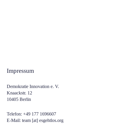
Impressum
Demokratie Innovation e. V.
Knaackstr. 12
10405 Berlin
Telefon:
+49 177 1696607
E-Mail:
team [at] esgehtlos.org