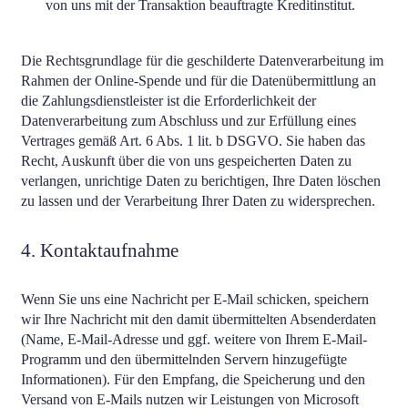
von uns mit der Transaktion beauftragte Kreditinstitut.
Die Rechtsgrundlage für die geschilderte Datenverarbeitung im
Rahmen der Online-Spende und für die Datenübermittlung an
die Zahlungsdienstleister ist die Erforderlichkeit der
Datenverarbeitung zum Abschluss und zur Erfüllung eines
Vertrages gemäß Art. 6 Abs. 1 lit. b DSGVO. Sie haben das
Recht, Auskunft über die von uns gespeicherten Daten zu
verlangen, unrichtige Daten zu berichtigen, Ihre Daten löschen
zu lassen und der Verarbeitung Ihrer Daten zu widersprechen.
4. Kontaktaufnahme
Wenn Sie uns eine Nachricht per E-Mail schicken, speichern
wir Ihre Nachricht mit den damit übermittelten Absenderdaten
(Name, E-Mail-Adresse und ggf. weitere von Ihrem E-Mail-
Programm und den übermittelnden Servern hinzugefügte
Informationen). Für den Empfang, die Speicherung und den
Versand von E-Mails nutzen wir Leistungen von Microsoft