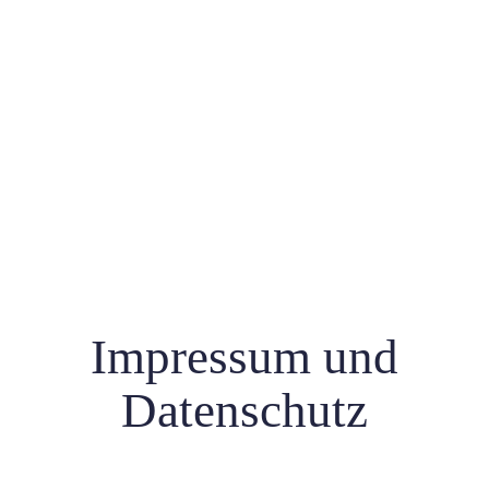
Impressum und
Datenschutz